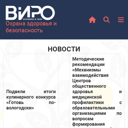
Охрана здоровья и
безопасность
НОВОСТИ
Методические
рекомендации
«Механизмы
взаимодействия
Центров
общественного
Подвели итоги
здоровья и
кулинарного конкурса
медицинской
«Готовь по-
профилактики с
вологодски»
образовательными
организациями по
вопросам
формирования