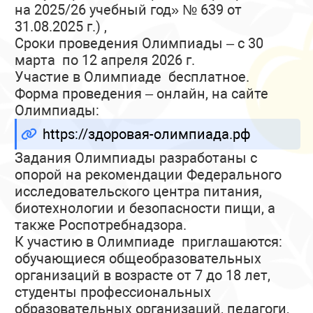
на 2025/26 учебный год» № 639 от
31.08.2025 г.) ,
Сроки проведения Олимпиады – с 30
марта по 12 апреля 2026 г.
Участие в Олимпиаде бесплатное.
Форма проведения – онлайн, на сайте
Олимпиады:
https://здоровая-олимпиада.рф
Задания Олимпиады разработаны с
опорой на рекомендации Федерального
исследовательского центра питания,
биотехнологии и безопасности пищи, а
также Роспотребнадзора.
К участию в Олимпиаде приглашаются:
обучающиеся общеобразовательных
организаций в возрасте от 7 до 18 лет,
студенты профессиональных
образовательных организаций, педагоги,