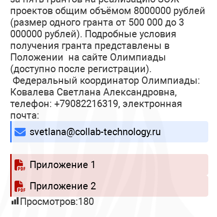
проектов общим объёмом 8000000 рублей
(размер одного гранта от 500 000 до 3
000000 рублей). Подробные условия
получения гранта представлены в
Положении на сайте Олимпиады
(доступно после регистрации).
Федеральный координатор Олимпиады:
Ковалева Светлана Александровна,
телефон: +79082216319, электронная
почта:
svetlana@collab-technology.ru
Приложение 1
Приложение 2
Просмотров:
180