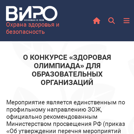
Охрана здоровья и
безопасность
О КОНКУРСЕ «ЗДОРОВАЯ
ОЛИМПИАДА» ДЛЯ
ОБРАЗОВАТЕЛЬНЫХ
ОРГАНИЗАЦИЙ
Мероприятие является единственным по
профильному направлению ЗОЖ,
официально рекомендованным
Министерством просвещения РФ (приказ
«Об утверждении перечня мероприятий