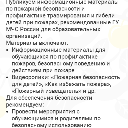
Публикуем информационные материалы
по пожарной безопасности и
профилактике травмирования и гибели
детей при пожарах, рекомендованные ГУ
МЧС России для образовательных
организаций.
Материалы включают:
Информационные материалы для
обучающихся по профилактике
пожаров, безопасному поведению и
действиям при пожаре.
Видеоролики: «Пожарная безопасность
для детей», «Как избежать пожара»,
«Пожарный извещатель» и др.
Для обеспечения безопасности
рекомендуем:
Провести мероприятия с
обучающимися и родителями по
безопасному использованию