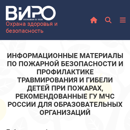
Охрана здоровья и
безопасность
ИНФОРМАЦИОННЫЕ МАТЕРИАЛЫ
ПО ПОЖАРНОЙ БЕЗОПАСНОСТИ И
ПРОФИЛАКТИКЕ
ТРАВМИРОВАНИЯ И ГИБЕЛИ
ДЕТЕЙ ПРИ ПОЖАРАХ,
РЕКОМЕНДОВАННЫЕ ГУ МЧС
РОССИИ ДЛЯ ОБРАЗОВАТЕЛЬНЫХ
ОРГАНИЗАЦИЙ